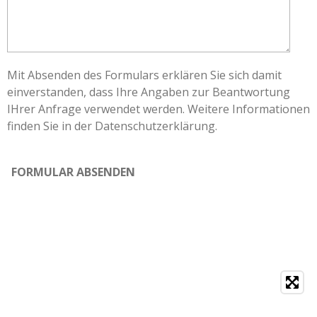
Mit Absenden des Formulars erklären Sie sich damit
einverstanden, dass Ihre Angaben zur Beantwortung
IHrer Anfrage verwendet werden. Weitere Informationen
finden Sie in der Datenschutzerklärung.
FORMULAR ABSENDEN