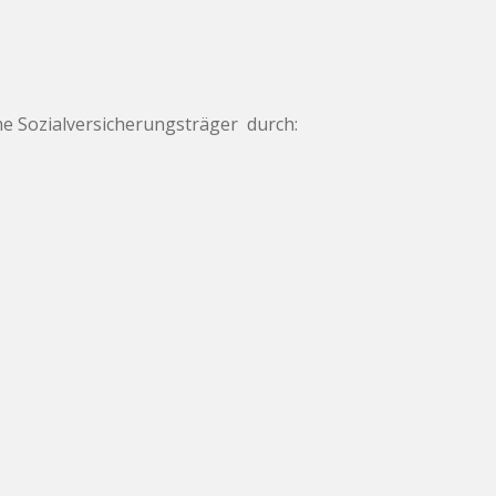
 Sozialversicherungsträger durch: