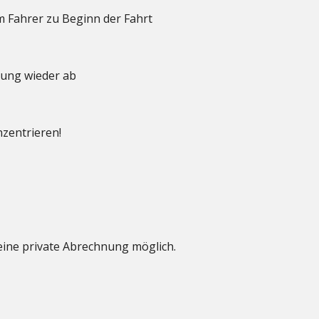
 Fahrer zu Beginn der Fahrt
lung wieder ab
nzentrieren!
eine private Abrechnung möglich.