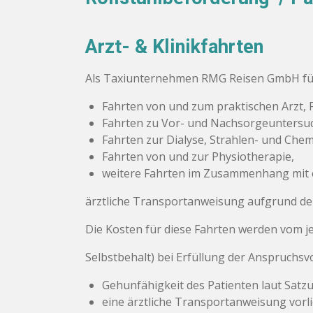
Arzt- & Klinikfahrten
Als Taxiunternehmen RMG Reisen GmbH füh
Fahrten von und zum praktischen Arzt,
Fahrten zu Vor- und Nachsorgeunters
Fahrten zur Dialyse, Strahlen- und Che
Fahrten von und zur Physiotherapie,
weitere Fahrten im Zusammenhang mit e
ärztliche Transportanweisung aufgrund der
Die Kosten für diese Fahrten werden vom je
Selbstbehalt) bei Erfüllung der Anspruch
Gehunfähigkeit des Patienten laut Sat
eine ärztliche Transportanweisung vorli