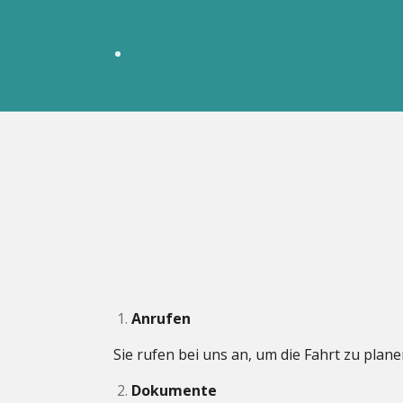
Anrufen
Sie rufen bei uns an, um die Fahrt zu pla
Dokumente