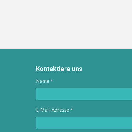
Kontaktiere uns
Name *
E-Mail-Adresse *