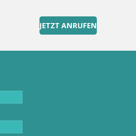
JETZT ANRUFEN