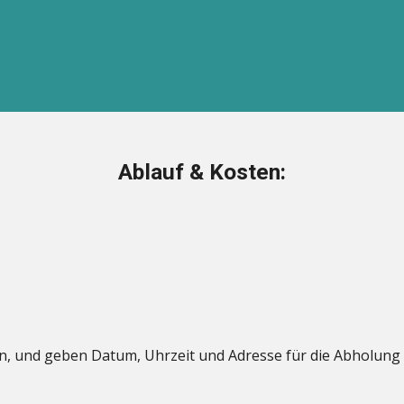
Ablauf & Kosten:
nen, und geben Datum, Uhrzeit und Adresse für die Abholung