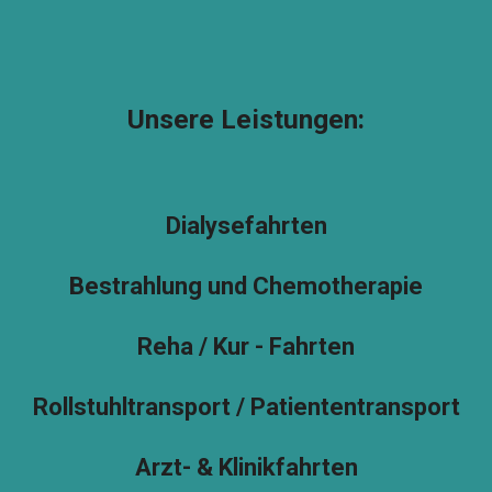
Unsere Leistungen:
Dialysefahrten
Bestrahlung und Chemotherapie
Reha / Kur - Fahrten
Rollstuhltransport / Patiententransport
Arzt- & Klinikfahrten