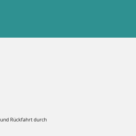
 und Rückfahrt durch