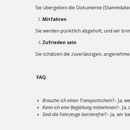
Sie übergeben die Dokumente (Stammdaten
Mitfahren
Sie werden pünktlich abgeholt, und wir bri
Zufrieden sein
Sie schätzen die zuverlässigen, angenehme
FAQ
Brauche ich einen Transportschein?
– Ja, w
Kann ich eine Begleitung mitnehmen?
– Ja,
Sind die Fahrzeuge barrierefrei?
– Ja, wir b