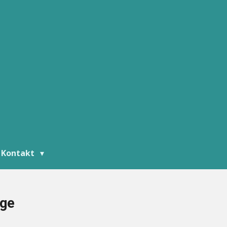
Kontakt
ige